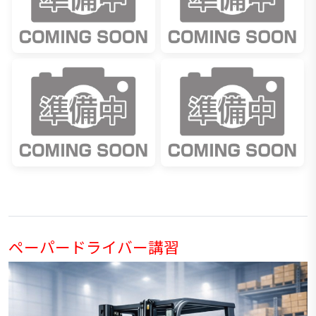
ペーパードライバー講習