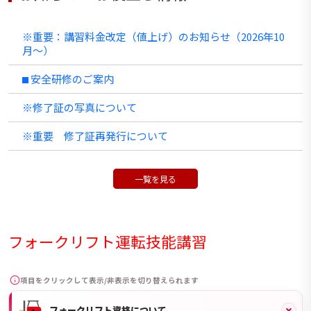
※重要：講習料金改定（値上げ）のお知らせ（2026年10
月〜）
⬛︎ 安全研修のご案内
※修了証の写真について
※重要 修了証再発行について
一覧を見る
フォークリフト運転技能講習
項目をクリックして表示/非表示を切り替えられます
フォークリフト資格について