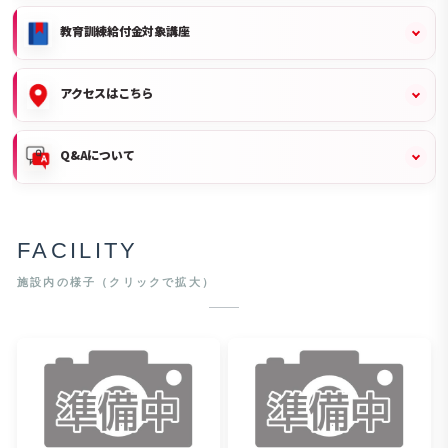
教育訓練給付金対象講座
アクセスはこちら
Q&Aについて
FACILITY
施設内の様子（クリックで拡大）