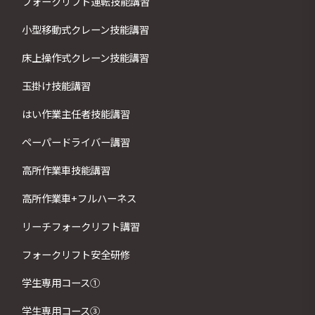
フォークリフト運転技能講習
小型移動式クレーン技能講習
床上操作式クレーン技能講習
玉掛け技能講習
はい作業主任者技能講習
ペーパードライバー講習
高所作業車技能講習
高所作業車+フルハーネス
リーチフォークリフト講習
フォークリフト安全研修
学生専用コース①
学生専用コース③