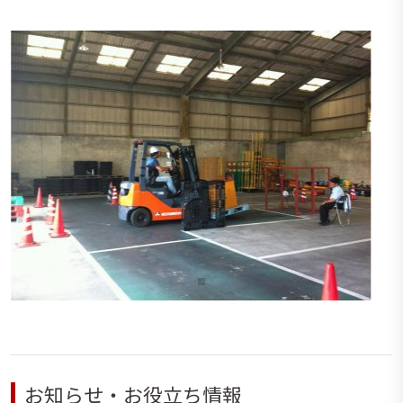
お知らせ・お役立ち情報