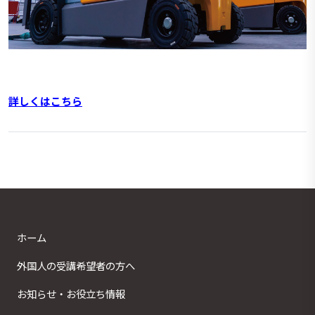
詳しくはこちら
ホーム
外国人の受講希望者の方へ
お知らせ・お役立ち情報