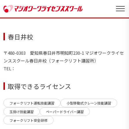
春日井校
〒480-0303 愛知県春日井市明知町230-1 マジオワークライセ
ンススクール春日井校（フォークリフト講習所）
TEL：
取得できるライセンス
フォークリフト運転技能講習
小型移動式クレーン技能講習
玉掛け技能講習
ペーパードライバー講習
フォークリフト安全研修