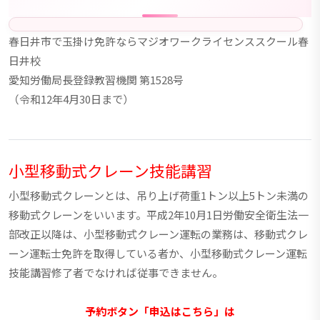
春日井市で玉掛け免許ならマジオワークライセンススクール春
日井校
愛知労働局長登録教習機関 第1528号
（令和12年4月30日まで）
小型移動式クレーン技能講習
小型移動式クレーンとは、吊り上げ荷重1トン以上5トン未満の
移動式クレーンをいいます。平成2年10月1日労働安全衛生法一
部改正以降は、小型移動式クレーン運転の業務は、移動式クレ
ーン運転士免許を取得している者か、小型移動式クレーン運転
技能講習修了者でなければ従事できません。
予約ボタン「申込はこちら」は