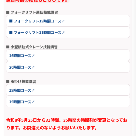
■ フォークリフト運転技能講習
■ フォークリフト35時間コース
■ フォークリフト31時間コース
■ 小型移動式クレーン技能講習
16時間コース
20時間コース
■ 玉掛け技能講習
15時間コース
19時間コース
令和8年5月25日から31時間、35時間の時間割が変更となってお
ります。お間違えのないようお願いいたします。