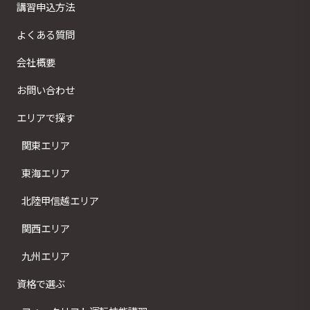
講習申込方法
よくある質問
会社概要
お問い合わせ
エリアで探す
関東エリア
東海エリア
北陸甲信越エリア
関西エリア
九州エリア
資格で選ぶ