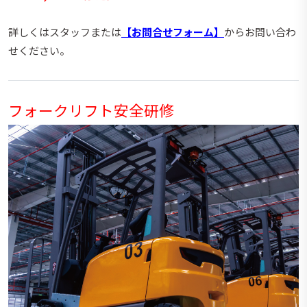
詳しくはスタッフまたは
【お問合せフォーム】
からお問い合わ
せください。
フォークリフト安全研修