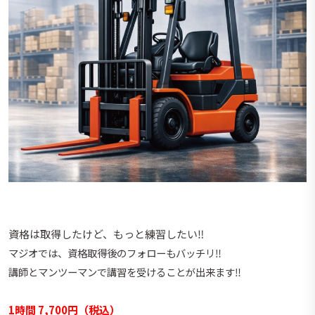
資格は取得したけど、もっと練習したい‼️
マジオでは、資格取得後のフォローもバッチリ‼︎
講師とマンツーマンで講習を受けることが出来ます‼︎
1時間 7,700円（税込）