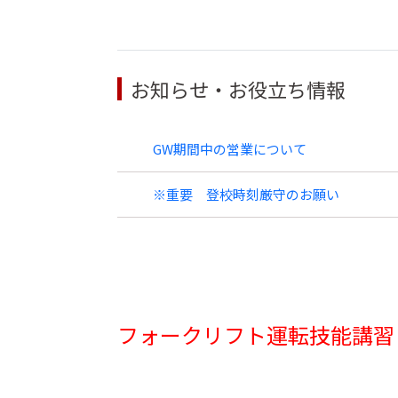
お知らせ・お役立ち情報
GW期間中の営業について
※重要 登校時刻厳守のお願い
フォークリフト運転技能講習