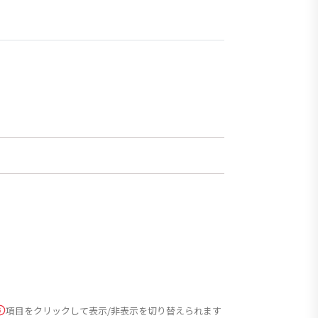
項目をクリックして表示/非表示を切り替えられます