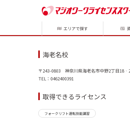
エリアで探す
海老名校
〒243-0803 神奈川県海老名市中野2丁目18‐2
TEL：0462400391
取得できるライセンス
フォークリフト運転技能講習