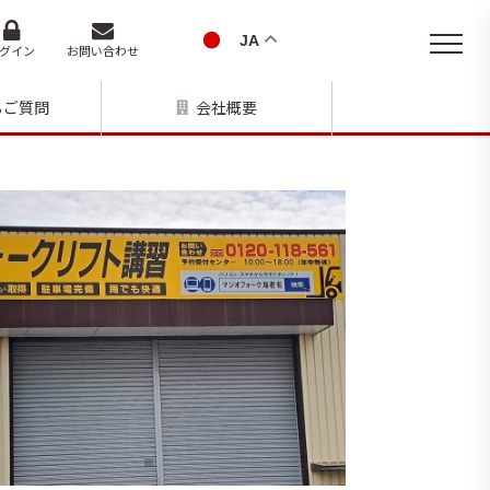
JA
グイン
お問い合わせ
るご質問
会社概要