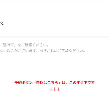
いて
一覧PDF」をご確認ください。
いない場合がございます。あらかじめご了承ください。
予約ボタン「申込はこちら」は、このすぐ下です
↓↓↓