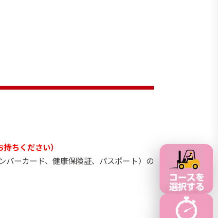
お持ちください）
ナンバーカード、健康保険証、パスポート）の