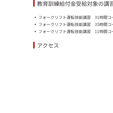
教育訓練給付金受給対象の講
▪️ フォークリフト運転技能講習 31時間コ
▪️ フォークリフト運転技能講習 35時間コ
▪️ フォークリフト運転技能講習 11時間コ
アクセス