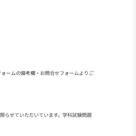
フォームの備考欄・お問合せフォームよりご
限らせていただいています。学科試験問題