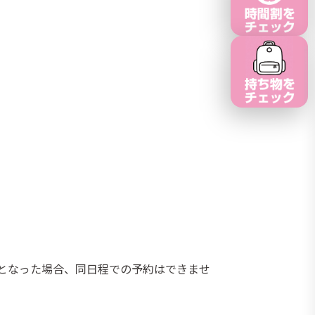
となった場合、同日程での予約はできませ