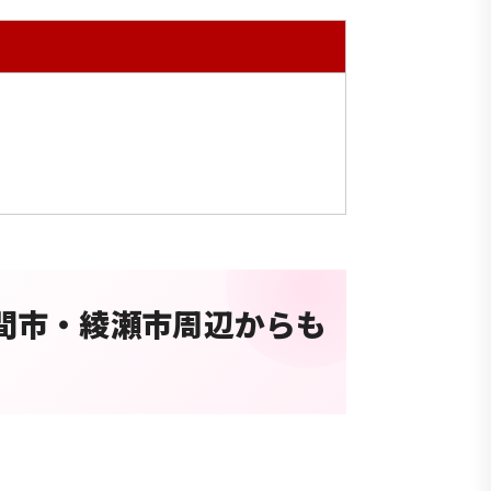
間市・綾瀬市周辺からも