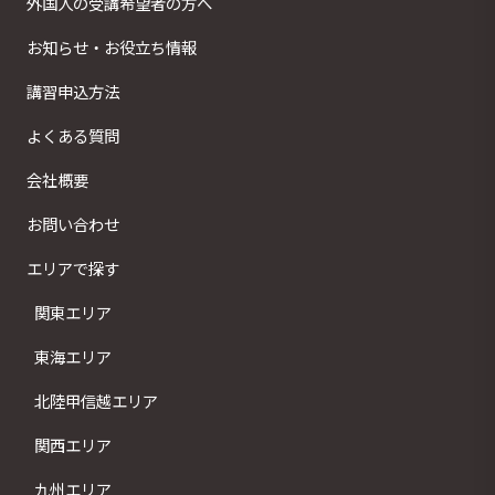
外国人の受講希望者の方へ
お知らせ・お役立ち情報
講習申込方法
よくある質問
会社概要
お問い合わせ
エリアで探す
関東エリア
東海エリア
北陸甲信越エリア
関西エリア
九州エリア