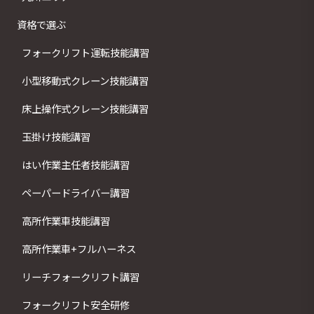
資格で選ぶ
フォークリフト運転技能講習
小型移動式クレーン技能講習
床上操作式クレーン技能講習
玉掛け技能講習
はい作業主任者技能講習
ペーパードライバー講習
高所作業車技能講習
高所作業車+フルハーネス
リーチフォークリフト講習
フォークリフト安全研修