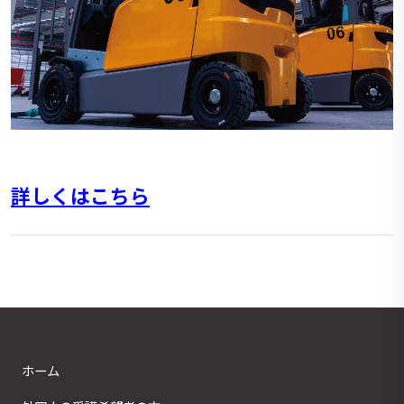
詳しくはこちら
ホーム