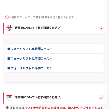
※項目をクリックして表示/非表示を切り替えられます
時間割について（必ず確認ください）
■ フォークリフト35時間コース
■ フォークリフト31時間コース
■ フォークリフト11時間コース
持ち物について（必ず確認ください）
運転免許証
（
マイナ免許証のみの場合には、読み取りアプリをインスト