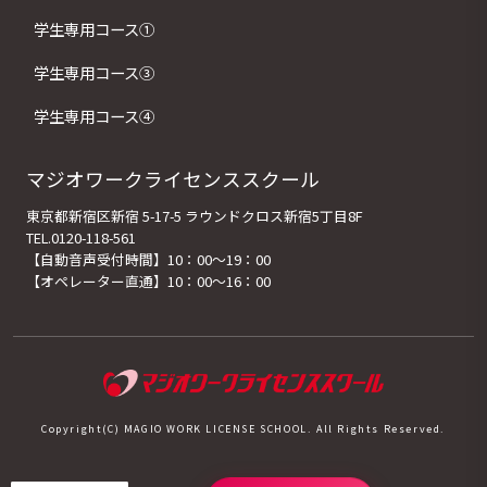
学生専用コース①
学生専用コース③
学生専用コース④
マジオワークライセンススクール
東京都新宿区新宿 5-17-5 ラウンドクロス新宿5丁目8F
TEL.0120-118-561
【自動音声受付時間】10：00～19：00
【オペレーター直通】10：00～16：00
Copyright(C) MAGIO WORK LICENSE SCHOOL. All Rights Reserved.