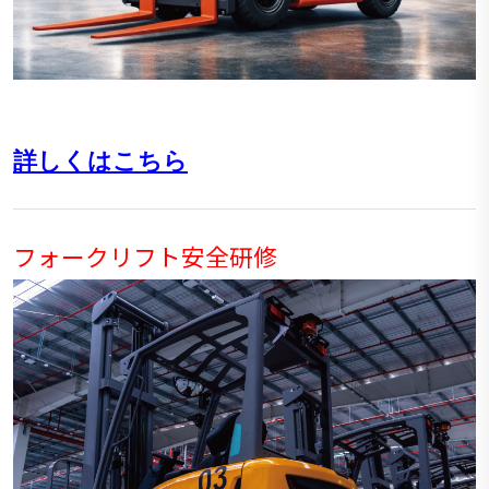
詳しくはこちら
フォークリフト安全研修