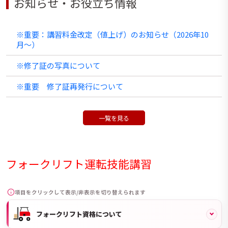
お知らせ・お役立ち情報
※重要：講習料金改定（値上げ）のお知らせ（2026年10
月〜）
※修了証の写真について
※重要 修了証再発行について
一覧を見る
フォークリフト運転技能講習
項目をクリックして表示/非表示を切り替えられます
フォークリフト資格について