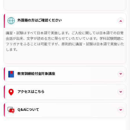
外国籍の方はご確認ください
講習・試験はすべて日本語で実施します。ご入校に関しては日本語での日常
会話が出来、文字が読める方に限らせていただいています。学科試験問題に
フリガナをふることは可能ですが、原則的に講習・試験は日本語で実施いた
します。
教育訓練給付金対象講座
アクセスはこちら
Q&Aについて