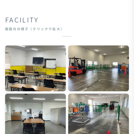
FACILITY
施設内の様子（クリックで拡大）