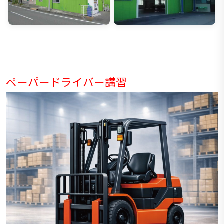
ペーパードライバー講習