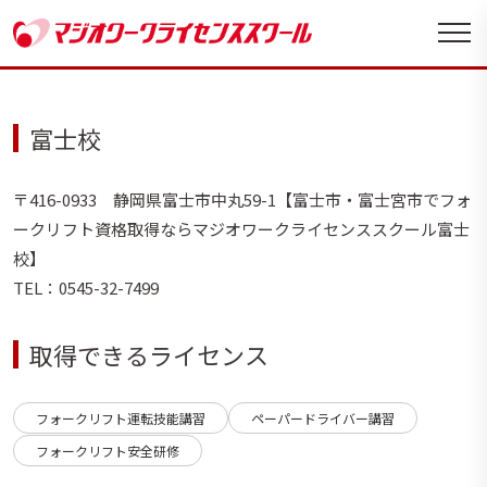
富士校
〒416-0933 静岡県富士市中丸59-1【富士市・富士宮市でフォ
ークリフト資格取得ならマジオワークライセンススクール富士
校】
TEL：0545-32-7499
取得できるライセンス
フォークリフト運転技能講習
ペーパードライバー講習
フォークリフト安全研修