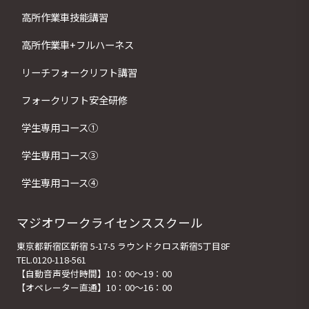
高所作業車技能講習
高所作業車+フルハーネス
リーチフォークリフト講習
フォークリフト安全研修
学生専用コース①
学生専用コース③
学生専用コース④
マジオワークライセンススクール
東京都新宿区新宿 5-17-5 ラウンドクロス新宿5丁目8F
TEL.0120-118-561
【自動音声受付時間】10：00～19：00
【オペレーター直通】10：00～16：00