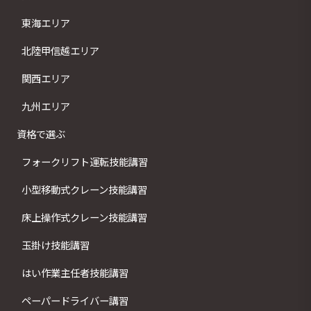
東海エリア
北陸甲信越エリア
関西エリア
九州エリア
資格で選ぶ
フォークリフト運転技能講習
小型移動式クレーン技能講習
床上操作式クレーン技能講習
玉掛け技能講習
はい作業主任者技能講習
ペーパードライバー講習