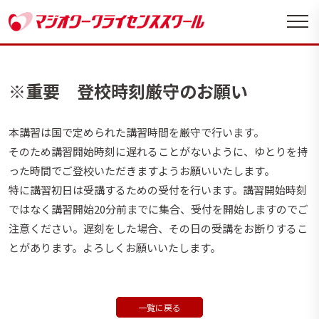
※重要 登校時刻厳守のお願い
本講習は国で定められた講習時間を厳守で行います。
そのため講習開始時刻に遅れることがないように、ゆとりを持
った時間でご登校いただきますようお願いいたします。
特に講習初日は受講するための受付を行います。講習開始時刻
ではなく講習開始20分前までに集合、受付を開始しますのでご
注意ください。遅刻をした場合、その日の受講をお断りするこ
とがあります。よろしくお願いいたします。
一覧に戻る