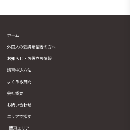
ホーム
外国人の受講希望者の方へ
お知らせ・お役立ち情報
講習申込方法
よくある質問
会社概要
お問い合わせ
エリアで探す
関東エリア