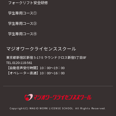
フォークリフト安全研修
学生専用コース①
学生専用コース③
学生専用コース④
マジオワークライセンススクール
東京都新宿区新宿 5-17-5 ラウンドクロス新宿5丁目8F
TEL.0120-118-561
【自動音声受付時間】10：00～19：00
【オペレーター直通】10：00～16：00
Copyright(C) MAGIO WORK LICENSE SCHOOL. All Rights Reserved.