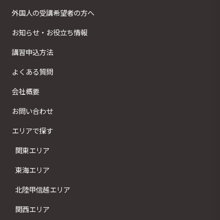
外国人の受講希望者の方へ
お知らせ・お役立ち情報
講習申込方法
よくある質問
会社概要
お問い合わせ
エリアで探す
関東エリア
東海エリア
北陸甲信越エリア
関西エリア