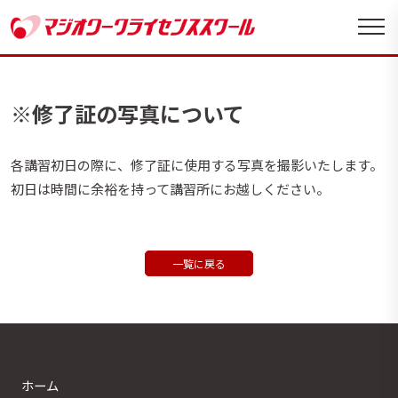
※修了証の写真について
各講習初日の際に、修了証に使用する写真を撮影いたします。
初日は時間に余裕を持って講習所にお越しください。
一覧に戻る
ホーム