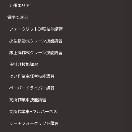
九州エリア
資格で選ぶ
フォークリフト運転技能講習
小型移動式クレーン技能講習
床上操作式クレーン技能講習
玉掛け技能講習
はい作業主任者技能講習
ペーパードライバー講習
高所作業車技能講習
高所作業車+フルハーネス
リーチフォークリフト講習