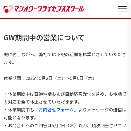
GW期間中の営業について
誠に勝手ながら、弊社では下記の期間を休業とさせていただき
ます。
休業期間：2026年5月2日（土）〜5月6日（水）
・休業期間中は直通電話および自動応答受付を含め、お電話で
の対応を全て休止させていただきます。
・休業期間中も
「お問合せフォーム」
よりメッセージの送信は
可能となります。
・お問合せへのご回答は5月7日（木）以降、順次回答させてい