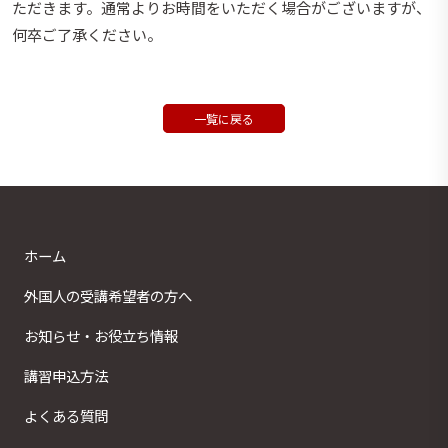
ただきます。通常よりお時間をいただく場合がございますが、
何卒ご了承ください。
一覧に戻る
ホーム
外国人の受講希望者の方へ
お知らせ・お役立ち情報
講習申込方法
よくある質問