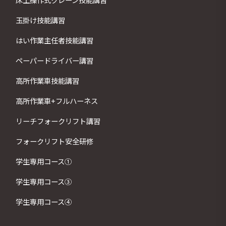
玉掛け技能講習
はい作業主任者技能講習
ペーパードライバー講習
高所作業車技能講習
高所作業車+フルハーネス
リーチフォークリフト講習
フォークリフト安全研修
学生専用コース①
学生専用コース③
学生専用コース④