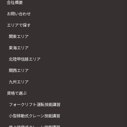
会社概要
お問い合わせ
エリアで探す
関東エリア
東海エリア
北陸甲信越エリア
関西エリア
九州エリア
資格で選ぶ
フォークリフト運転技能講習
小型移動式クレーン技能講習
床上操作式クレーン技能講習