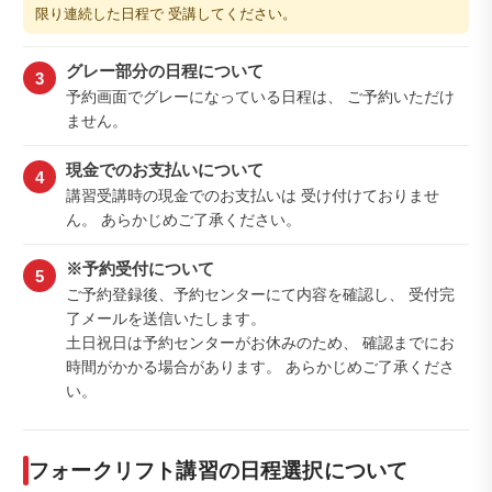
限り連続した日程で 受講してください。
グレー部分の日程について
3
予約画面でグレーになっている日程は、 ご予約いただけ
ません。
現金でのお支払いについて
4
講習受講時の現金でのお支払いは 受け付けておりませ
ん。 あらかじめご了承ください。
※予約受付について
5
ご予約登録後、予約センターにて内容を確認し、 受付完
了メールを送信いたします。
土日祝日は予約センターがお休みのため、 確認までにお
時間がかかる場合があります。 あらかじめご了承くださ
い。
フォークリフト講習の日程選択について