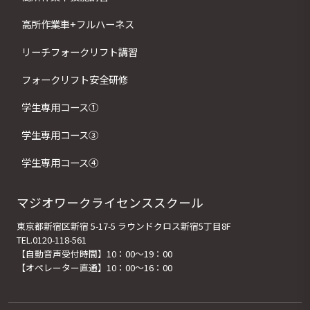
高所作業車+フルハーネス
リーチフォークリフト講習
フォークリフト安全研修
学生専用コース①
学生専用コース③
学生専用コース④
マジオワークライセンススクール
東京都新宿区新宿 5-17-5 ラウンドクロス新宿5丁目8F
TEL.0120-118-561
【自動音声受付時間】10：00～19：00
【オペレーター直通】10：00～16：00