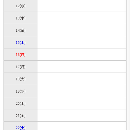
12
(水)
13
(木)
14
(金)
15
(土)
16
(日)
17
(月)
18
(火)
19
(水)
20
(木)
21
(金)
22
(土)