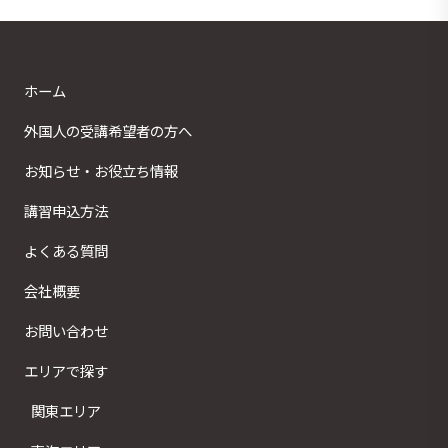
ホーム
外国人の受講希望者の方へ
お知らせ・お役立ち情報
講習申込方法
よくある質問
会社概要
お問い合わせ
エリアで探す
関東エリア