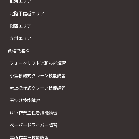
東海エリア
北陸甲信越エリア
関西エリア
九州エリア
資格で選ぶ
フォークリフト運転技能講習
小型移動式クレーン技能講習
床上操作式クレーン技能講習
玉掛け技能講習
はい作業主任者技能講習
ペーパードライバー講習
高所作業車技能講習