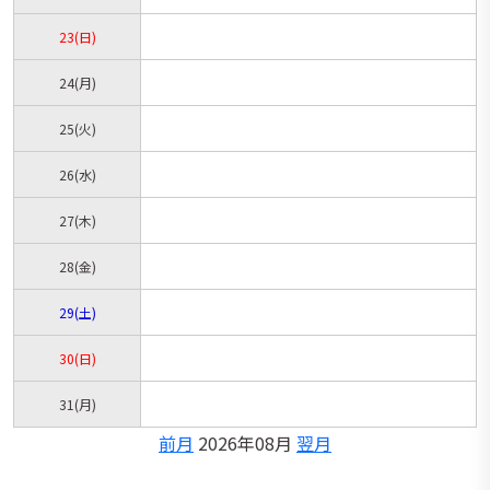
23
(日)
24
(月)
25
(火)
26
(水)
27
(木)
28
(金)
29
(土)
30
(日)
31
(月)
前月
2026年08月
翌月