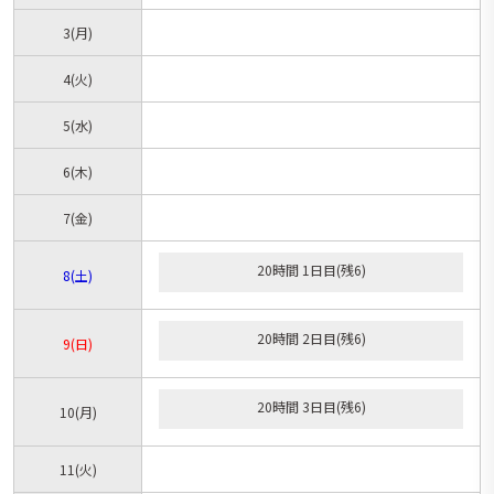
3
(月)
4
(火)
5
(水)
6
(木)
7
(金)
20時間 1日目(残6)
8
(土)
20時間 2日目(残6)
9
(日)
20時間 3日目(残6)
10
(月)
11
(火)