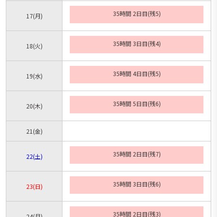
35時間 2日目(残5)
17
(月)
35時間 3日目(残4)
18
(火)
35時間 4日目(残5)
19
(水)
35時間 5日目(残6)
20
(木)
21
(金)
35時間 2日目(残7)
22
(土)
35時間 3日目(残6)
23
(日)
35時間 2日目(残3)
24
(月)