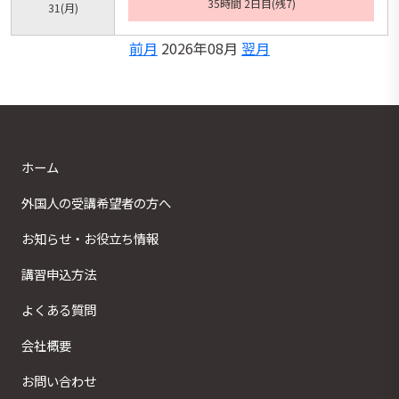
35時間 2日目(残7)
31
(月)
前月
2026年08月
翌月
ホーム
外国人の受講希望者の方へ
お知らせ・お役立ち情報
講習申込方法
よくある質問
会社概要
お問い合わせ