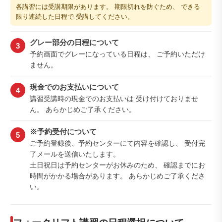
各講習には受講期限があります。 期限切れを防ぐため、 できる
限り連続した日程で 受講してください。
グレー部分の日程について
3
予約画面でグレーになっている日程は、 ご予約いただけ
ません。
現金でのお支払いについて
4
講習受講時の現金でのお支払いは 受け付けておりませ
ん。 あらかじめご了承ください。
※予約受付について
5
ご予約登録後、予約センターにて内容を確認し、 受付完
了メールを送信いたします。
土日祝日は予約センターがお休みのため、 確認までにお
時間がかかる場合があります。 あらかじめご了承くださ
い。