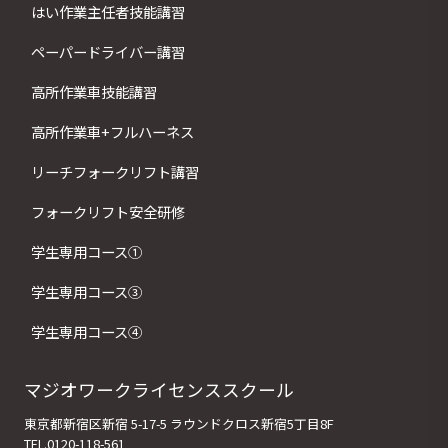
はい作業主任者技能講習
ペーパードライバー講習
高所作業車技能講習
高所作業車+フルハーネス
リーチフォークリフト講習
フォークリフト安全研修
学生専用コース①
学生専用コース③
学生専用コース④
マジオワークライセンススクール
東京都新宿区新宿 5-17-5 ラウンドクロス新宿5丁目8F
TEL.0120-118-561