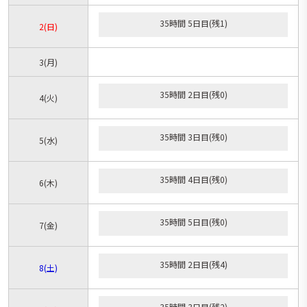
35時間 5日目(残1)
2
(日)
3
(月)
35時間 2日目(残0)
4
(火)
35時間 3日目(残0)
5
(水)
35時間 4日目(残0)
6
(木)
35時間 5日目(残0)
7
(金)
35時間 2日目(残4)
8
(土)
35時間 3日目(残2)