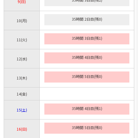
9
(日)
35時間 2日目(残0)
10
(月)
35時間 3日目(残1)
11
(火)
35時間 4日目(残0)
12
(水)
35時間 5日目(残0)
13
(木)
14
(金)
35時間 4日目(残1)
15
(土)
35時間 5日目(残0)
16
(日)