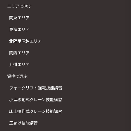
エリアで探す
関東エリア
東海エリア
北陸甲信越エリア
関西エリア
九州エリア
資格で選ぶ
フォークリフト運転技能講習
小型移動式クレーン技能講習
床上操作式クレーン技能講習
玉掛け技能講習