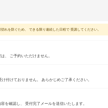
限切れを防ぐため、 できる限り連続した日程で 受講してください。
は、 ご予約いただけません。
受け付けておりません。 あらかじめご了承ください。
容を確認し、 受付完了メールを送信いたします。