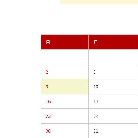
日
月
2
3
9
10
16
17
23
24
30
31