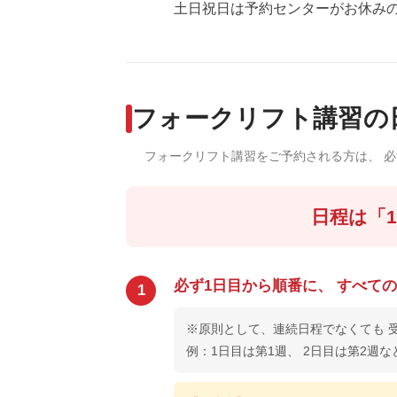
土日祝日は予約センターがお休みの
フォークリフト講習の
フォークリフト講習をご予約される方は、 
日程は「
必ず1日目から順番に、 すべて
1
※原則として、連続日程でなくても 
例：1日目は第1週、 2日目は第2週な