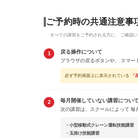
ご予約時の共通注意事
すべての講習をご予約される方に、 ご確認
戻る操作について
1
ブラウザの戻るボタンや、 スマー
必ず予約画面上に表示されている
「
毎月開催していない講習につい
2
次の講習は、スクールによって 毎
・小型移動式クレーン運転技能講習
・玉掛け技能講習