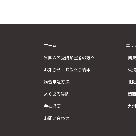
ホーム
エリ
外国人の受講希望者の方へ
関
お知らせ・お役立ち情報
東
講習申込方法
北
よくある質問
関
会社概要
九
お問い合わせ