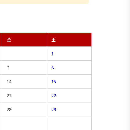
金
土
1
7
8
14
15
21
22
28
29