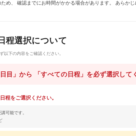
ため、 確認までにお時間がかかる場合があります。 あらかじ
日程選択について
必ず以下の内容をご確認ください。
1日目」から 「すべての日程」を必ず選択して
の日程をご選択ください。
受講可能です。
ど