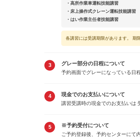
・高所作業車運転技能講習
・床上操作式クレーン運転技能講習
・はい作業主任者技能講習
各講習には受講期限があります。 期
グレー部分の日程について
3
予約画面でグレーになっている日程
現金でのお支払いについて
4
講習受講時の現金でのお支払いは 
※予約受付について
5
ご予約登録後、予約センターにて内