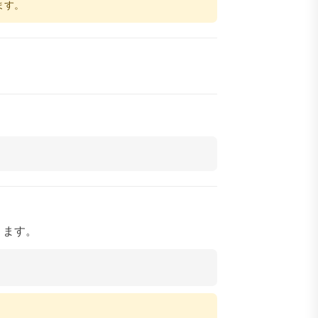
ます。
ります。