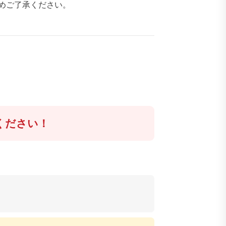
めご了承ください。
ください！