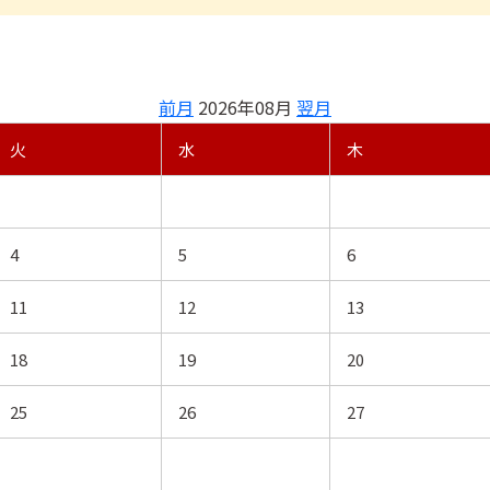
前月
2026年08月
翌月
火
水
木
4
5
6
11
12
13
18
19
20
25
26
27