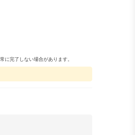
正常に完了しない場合があります。