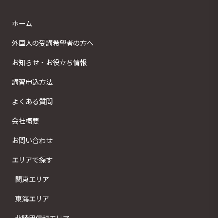
ホーム
外国人の受講希望者の方へ
お知らせ・お役立ち情報
講習申込方法
よくある質問
会社概要
お問い合わせ
エリアで探す
関東エリア
東海エリア
北陸甲信越エリア