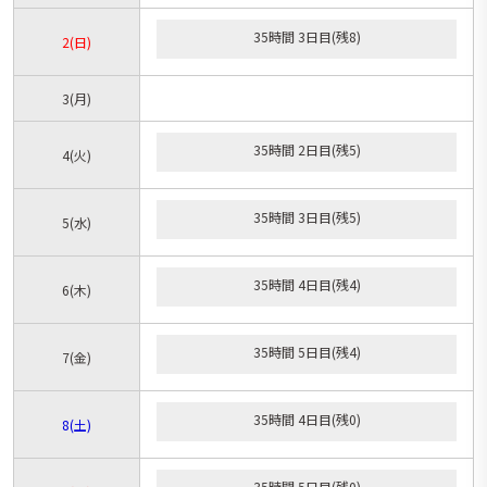
35時間 3日目(残8)
2
(日)
3
(月)
35時間 2日目(残5)
4
(火)
35時間 3日目(残5)
5
(水)
35時間 4日目(残4)
6
(木)
35時間 5日目(残4)
7
(金)
35時間 4日目(残0)
8
(土)
35時間 5日目(残0)