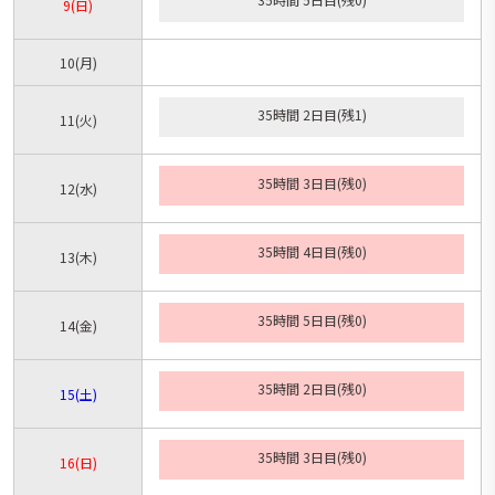
9
(日)
10
(月)
35時間 2日目(残1)
11
(火)
35時間 3日目(残0)
12
(水)
35時間 4日目(残0)
13
(木)
35時間 5日目(残0)
14
(金)
35時間 2日目(残0)
15
(土)
35時間 3日目(残0)
16
(日)