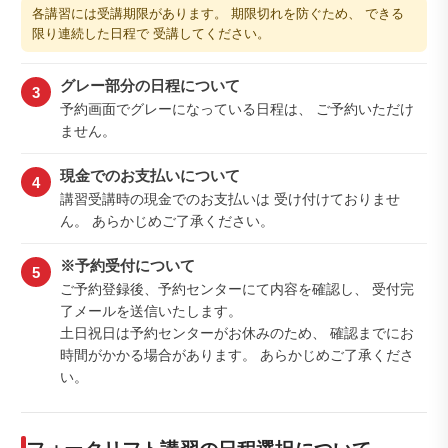
各講習には受講期限があります。 期限切れを防ぐため、 できる
限り連続した日程で 受講してください。
グレー部分の日程について
3
予約画面でグレーになっている日程は、 ご予約いただけ
ません。
現金でのお支払いについて
4
講習受講時の現金でのお支払いは 受け付けておりませ
ん。 あらかじめご了承ください。
※予約受付について
5
ご予約登録後、予約センターにて内容を確認し、 受付完
了メールを送信いたします。
土日祝日は予約センターがお休みのため、 確認までにお
時間がかかる場合があります。 あらかじめご了承くださ
い。