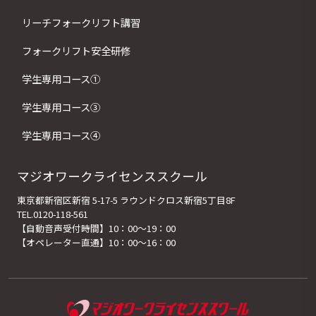
リーチフォークリフト講習
フォークリフト安全研修
学生専用コース①
学生専用コース③
学生専用コース④
マジオワークライセンススクール
東京都新宿区新宿 5-17-5 ラウンドクロス新宿5丁目8F
TEL.0120-118-561
【自動音声受付時間】10：00～19：00
【オペレーター直通】10：00～16：00