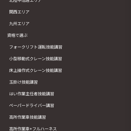
関西エリア
九州エリア
資格で選ぶ
フォークリフト運転技能講習
小型移動式クレーン技能講習
床上操作式クレーン技能講習
玉掛け技能講習
はい作業主任者技能講習
ペーパードライバー講習
高所作業車技能講習
高所作業車+フルハーネス