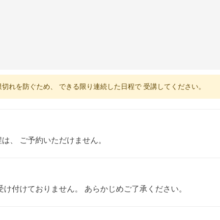
限切れを防ぐため、 できる限り連続した日程で 受講してください。
は、 ご予約いただけません。
受け付けておりません。 あらかじめご了承ください。