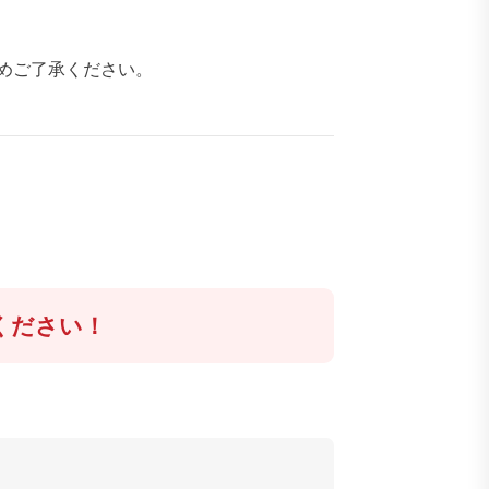
めご了承ください。
ください！