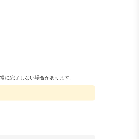
正常に完了しない場合があります。