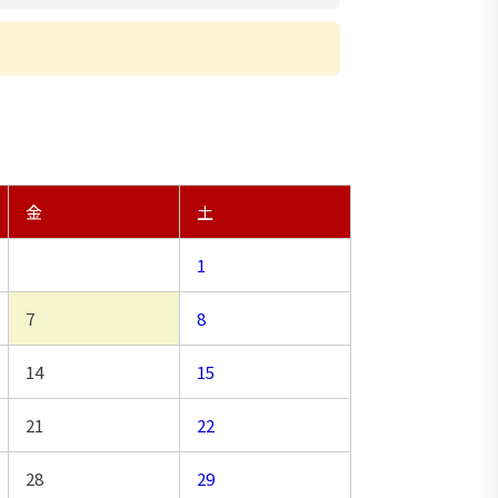
金
土
1
7
8
14
15
21
22
28
29