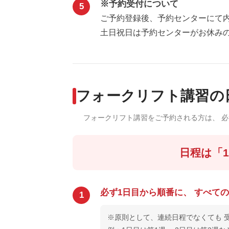
※予約受付について
5
ご予約登録後、予約センターにて内
土日祝日は予約センターがお休みの
フォークリフト講習の
フォークリフト講習をご予約される方は、 
日程は「
必ず1日目から順番に、 すべて
1
※原則として、連続日程でなくても 