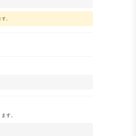
ます。
ります。