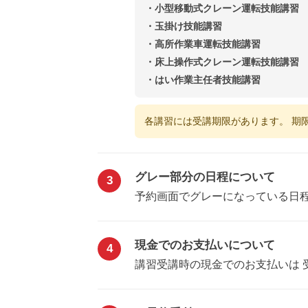
・小型移動式クレーン運転技能講習
・玉掛け技能講習
・高所作業車運転技能講習
・床上操作式クレーン運転技能講習
・はい作業主任者技能講習
各講習には受講期限があります。 期
グレー部分の日程について
3
予約画面でグレーになっている日程
現金でのお支払いについて
4
講習受講時の現金でのお支払いは 